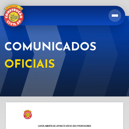
COMUNICADOS
OFICIAIS