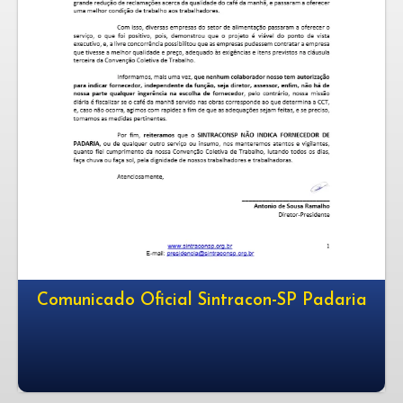
Comunicado Oficial Sintracon-SP Padaria