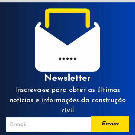
Newsletter
Inscreva-se para obter as últimas
notícias e informações da construção
civil
Enviar